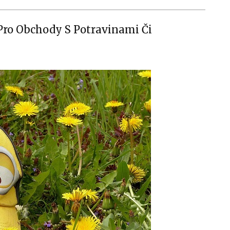
Pro Obchody S Potravinami Či