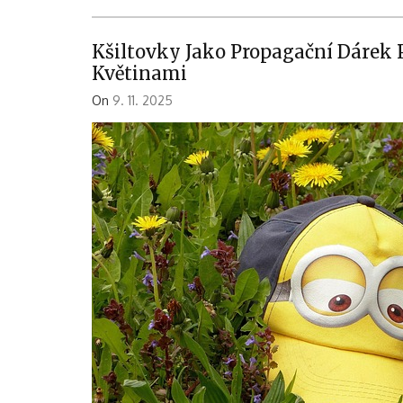
Kšiltovky Jako Propagační Dárek 
Květinami
On
9. 11. 2025