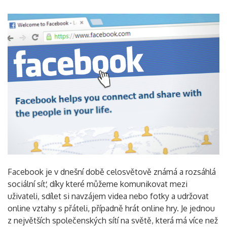
Facebook je v dnešní době celosvětově známá a rozsáhlá
sociální síť, díky které můžeme komunikovat mezi
uživateli, sdílet si navzájem videa nebo fotky a udržovat
online vztahy s přáteli, případně hrát online hry. Je jednou
z největších společenských sítí na světě, která má více než