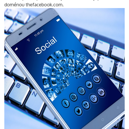
doménou thefacebook.com.