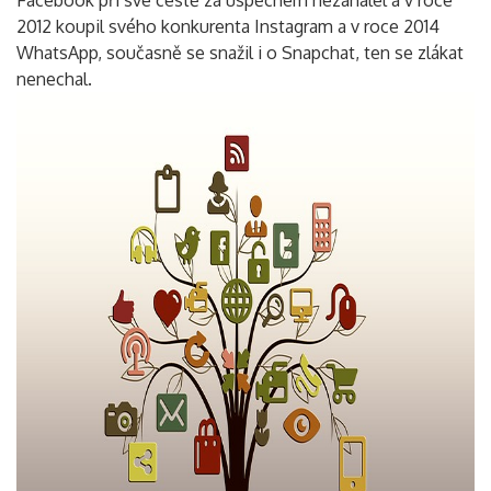
2012 koupil svého konkurenta Instagram a v roce 2014
WhatsApp, současně se snažil i o Snapchat, ten se zlákat
nenechal.