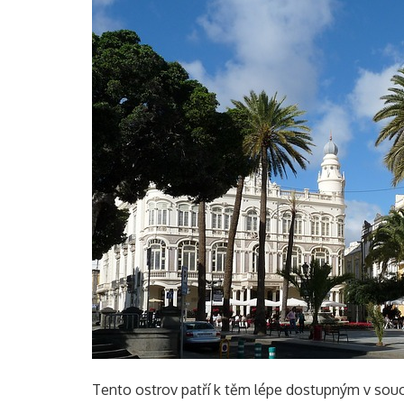
Tento ostrov patří k těm lépe dostupným v souos